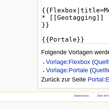
Folgende Vorlagen werde
Vorlage:Flexbox
(
Quell
Vorlage:Portale
(
Quellt
Zurück zur Seite
Portal:
Datenschutz
Über drf-f