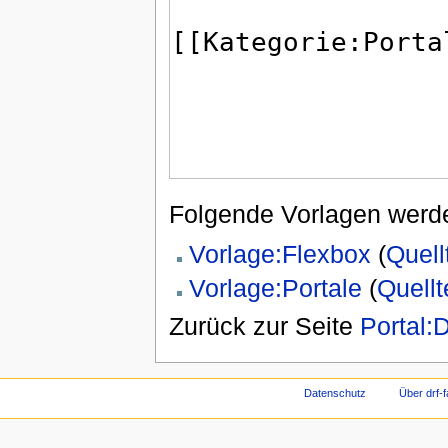
Folgende Vorlagen werde
Vorlage:Flexbox
(
Quell
Vorlage:Portale
(
Quellt
Zurück zur Seite
Portal:D
Datenschutz
Über drf-f