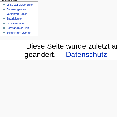
Links auf diese Seite
Änderungen an
verlinkten Seiten
Spezialseiten
Druckversion
Permanenter Link
Seiten­informationen
Diese Seite wurde zuletzt 
geändert.
Datenschutz